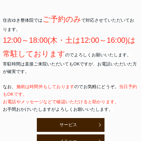
ご予約のみ
住吉ゆき整体院では
で対応させていただいてお
ります。
12:00～18:00(木・土は12:00～16:00)は
常駐しております
のでよろしくお願いいたします。
常駐時間は直接ご来院いただいてもOKですが、お電話いただいた方
が確実です。
なお、
施術は時間外もしております
のでお
気軽にどうぞ。
当日予約
もOKです。
お電話やメッセージなどで確認いただけると助かります。
お手間おかけいたしますがよろしくお願いいたします。
サービス