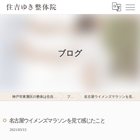
ブログ
神戸市東灘区の整体は住吉ゆき整体院
ブログ
名古屋ウイメンズマラソンを見て感じたこと
名古屋ウイメンズマラソンを見て感じたこと
2021/03/15