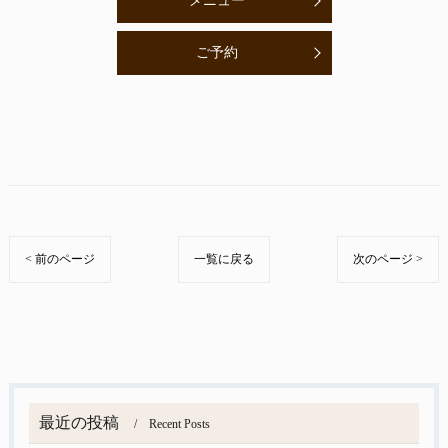
メニュー
ご予約
< 前のページ
一覧に戻る
次のページ >
最近の投稿
Recent Posts