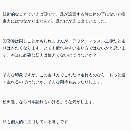
技術的なことでいえば③です。足が設置する時に体の下にないと推
進力にはつながりませんが、足だけが先に出ていました。
①②④は同じことかもしれませんが、アウターマッスル主導だと走
りはかたくなります。とても疲れやすい走り方ではないかと思いま
す。本当に必要な筋肉は使えてないのではないか？
そんな印象ですが、この走り方でこれだけ走れるのなら、もっと速
く走れるのではないか、そんな期待もあったりします。
松田選手なら日本記録もいけるような気がします。
私も個人的に注目している選手です。