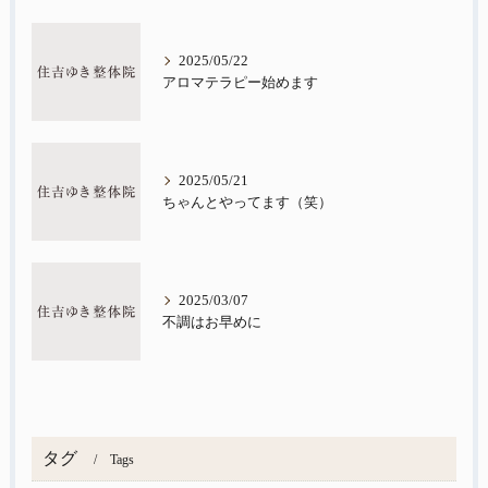
2025/05/22
アロマテラピー始めます
2025/05/21
ちゃんとやってます（笑）
2025/03/07
不調はお早めに
タグ
Tags