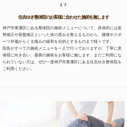
ます
住吉ゆき整体院のお客様に合わせた施術を施します
神戸市東灘区にある整体院の施術メニューについて、具体的には姿
勢矯正や骨盤矯正といった体の歪みを整えるものから、腰痛やスポ
ーツ外傷からくる痛みの緩和を目的とするものまで様々です。
院長がすべての施術メニューを一人で行っておりますが、丁寧に患
者様に向き合い、最善の施術をお客様に施します。まだご利用にな
られていない方は、ぜひ一度神戸市東灘区にある住吉ゆき整体院を
ご利用ください。