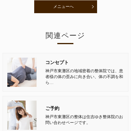
メニューへ
関連ページ
コンセプト
神戸市東灘区の地域密着の整体院では、患
者様の体の歪みに向き合い、体の不調を和
ら…
ご予約
神戸市東灘区の整体は住吉ゆき整体院のお
問い合わせページです。