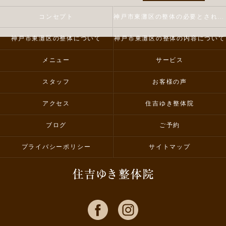
コンセプト
神戸市東灘区の整体の必要とされる理由
神戸市東灘区の整体について
神戸市東灘区の整体の内容について
メニュー
サービス
スタッフ
お客様の声
アクセス
住吉ゆき整体院
ブログ
ご予約
プライバシーポリシー
サイトマップ