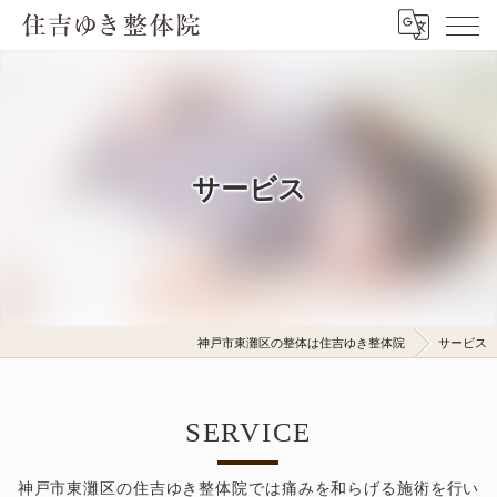
サービス
神戸市東灘区の整体は住吉ゆき整体院
サービス
SERVICE
神戸市東灘区の住吉ゆき整体院では痛みを和らげる施術を行い