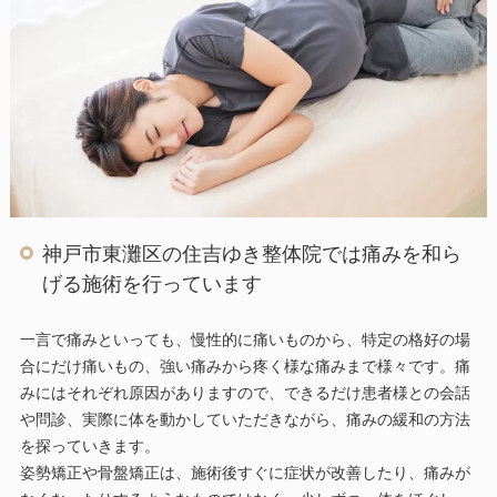
神戸市東灘区の住吉ゆき整体院では痛みを和ら
げる施術を行っています
一言で痛みといっても、慢性的に痛いものから、特定の格好の場
合にだけ痛いもの、強い痛みから疼く様な痛みまで様々です。痛
みにはそれぞれ原因がありますので、できるだけ患者様との会話
や問診、実際に体を動かしていただきながら、痛みの緩和の方法
を探っていきます。
姿勢矯正や骨盤矯正は、施術後すぐに症状が改善したり、痛みが