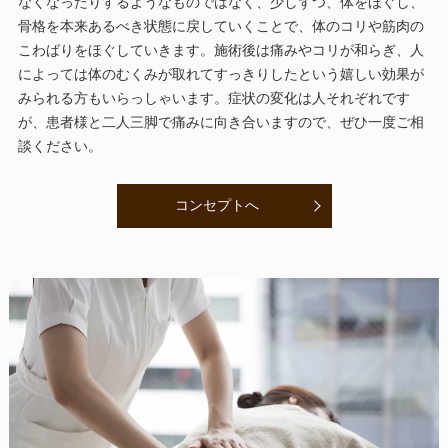
なくなったりするようなものではなく、少しずつ、体をほぐし、
骨格を本来あるべき状態に戻していくことで、体のコリや筋肉の
こわばりをほぐしていきます。施術後は痛みやコリが和らぎ、人
によっては体のむくみが取れてすっきりしたという嬉しい効果が
みられる方もいらっしゃいます。症状の変化は人それぞれです
が、患者様と二人三脚で痛みに向き合いますので、ぜひ一度ご相
談ください。
コンセプトへ