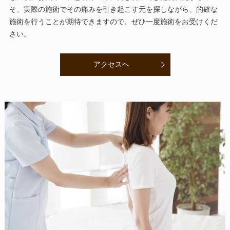
そ、実際の施術でその痛みを引き起こす元を探しながら、的確な
施術を行うことが期待できますので、ぜひ一度施術をお受けくだ
さい。
アクセスへ