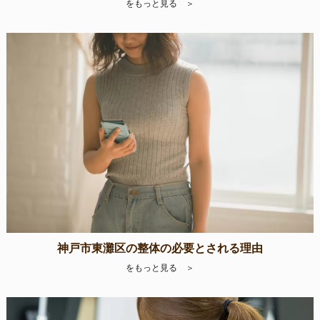
をもっと見る ＞
神戸市東灘区の整体の必要とされる理由
をもっと見る ＞