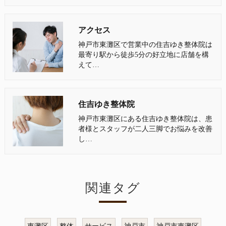
アクセス
神戸市東灘区で営業中の住吉ゆき整体院は
最寄り駅から徒歩5分の好立地に店舗を構
えて…
住吉ゆき整体院
神戸市東灘区にある住吉ゆき整体院は、患
者様とスタッフが二人三脚でお悩みを改善
し…
関連タグ