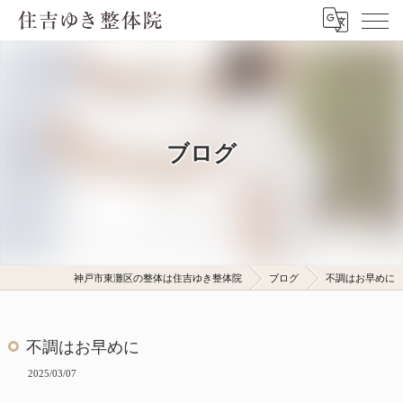
ブログ
神戸市東灘区の整体は住吉ゆき整体院
ブログ
不調はお早めに
不調はお早めに
2025/03/07