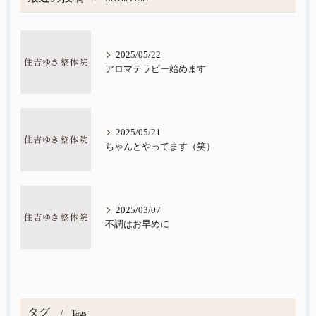
2025/05/22
アロマテラピー始めます
2025/05/21
ちゃんとやってます（笑）
2025/03/07
不調はお早めに
タグ
Tags