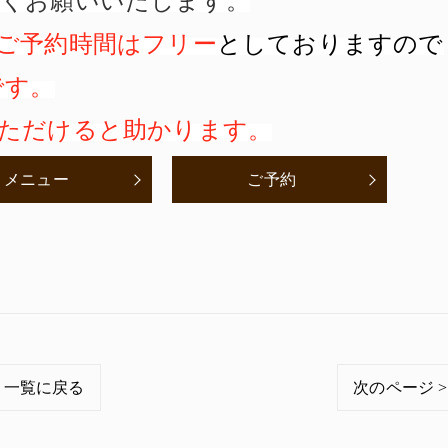
くお願いいたします。
ご予約時間はフリー
としておりますので
です。
ただけると助かります。
メニュー
ご予約
一覧に戻る
次のページ >