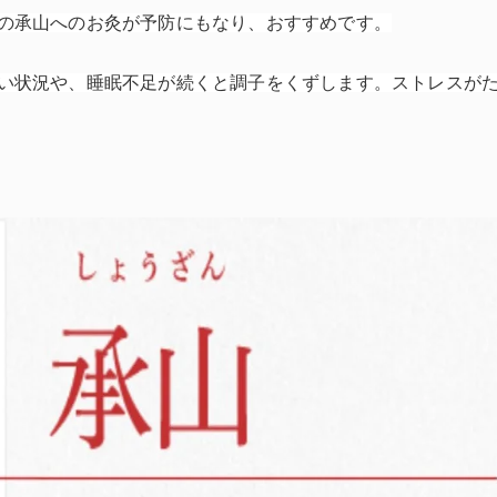
の承山へのお灸が予防にもなり、おすすめです。
い状況や、睡眠不足が続くと調子をくずします。ストレスが