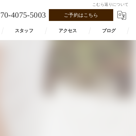
こむら返りについて
70-4075-5003
ご予約はこちら
スタッフ
アクセス
ブログ