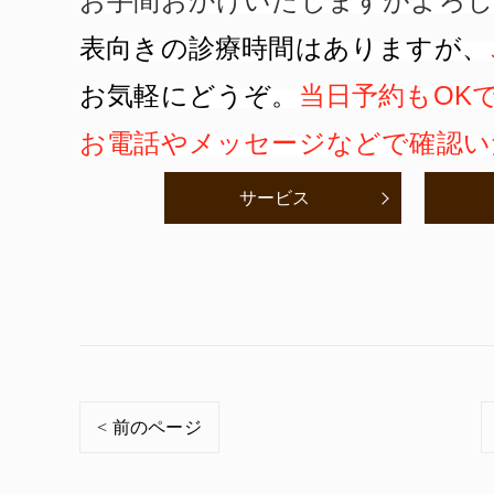
お手間おかけいたしますがよろし
表向きの診療時間はありますが、
お気軽にどうぞ。
当日予約もOK
お電話やメッセージなどで確認い
サービス
< 前のページ