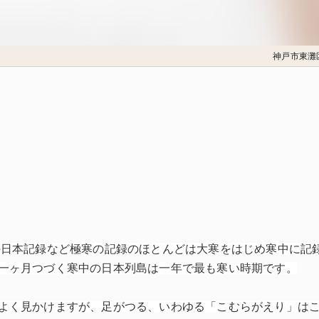
神戸市東灘
の日本記録など極寒の記録のほとんどは大寒をはじめ寒中に記
一ヶ月つづく寒中の日本列島は一年で最も寒い時期です。
よく見かけますが、足がつる、いわゆる「こむらがえり」は