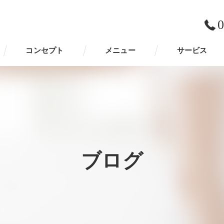
0
コンセプト
メニュー
サービス
ブログ