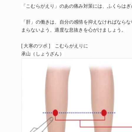
「こむらがえり」のあの痛み対策には、ふくらはぎ
「肝」の働きは、自分の感情を抑えなければならな
まらないよう、適度な息抜きを心がけましょう。
[ 大寒のツボ ] こむらがえりに
承山（しょうざん）