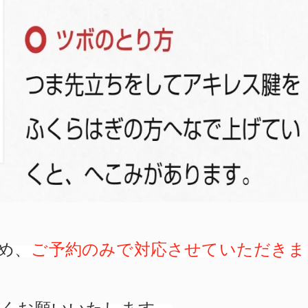
め、
ご予約のみで対応させていただきま